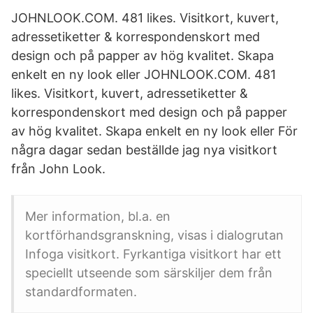
JOHNLOOK.COM. 481 likes. Visitkort, kuvert,
adressetiketter & korrespondenskort med
design och på papper av hög kvalitet. Skapa
enkelt en ny look eller JOHNLOOK.COM. 481
likes. Visitkort, kuvert, adressetiketter &
korrespondenskort med design och på papper
av hög kvalitet. Skapa enkelt en ny look eller För
några dagar sedan beställde jag nya visitkort
från John Look.
Mer information, bl.a. en
kortförhandsgranskning, visas i dialogrutan
Infoga visitkort. Fyrkantiga visitkort har ett
speciellt utseende som särskiljer dem från
standardformaten.