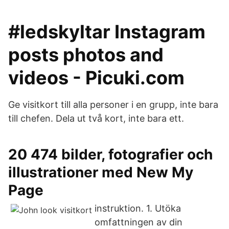
#ledskyltar Instagram
posts photos and
videos - Picuki.com
Ge visitkort till alla personer i en grupp, inte bara
till chefen. Dela ut två kort, inte bara ett.
20 474 bilder, fotografier och
illustrationer med New My
Page
instruktion. 1. Utöka
omfattningen av din