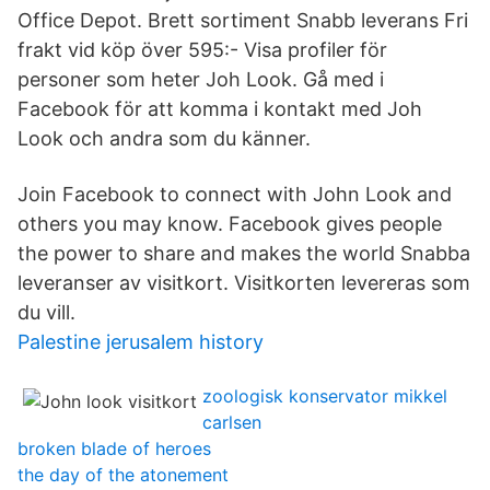
Office Depot. Brett sortiment Snabb leverans Fri
frakt vid köp över 595:- Visa profiler för
personer som heter Joh Look. Gå med i
Facebook för att komma i kontakt med Joh
Look och andra som du känner.
Join Facebook to connect with John Look and
others you may know. Facebook gives people
the power to share and makes the world Snabba
leveranser av visitkort. Visitkorten levereras som
du vill.
Palestine jerusalem history
zoologisk konservator mikkel
carlsen
broken blade of heroes
the day of the atonement