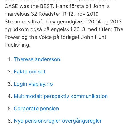
CASE was the BEST. Hans första bil John´s
marvelous 32 Roadster. R 12. nov 2019
Stemmens Kraft blev genudgivet i 2004 og 2013
og udkom også på engelsk i 2013 med titlen: The
Power og the Voice på forlaget John Hunt
Publishing.
Therese andersson
Fakta om sol
Login viaplay.no
Multimodalt perspektiv kommunikation
Corporate pension
Nya pensionsregler övergångsregler