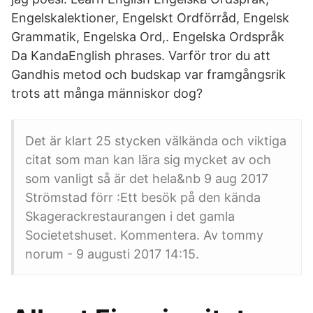
Engelskalektioner, Engelskt Ordförråd, Engelsk
Grammatik, Engelska Ord,. Engelska Ordspråk
Da KandaEnglish phrases. Varför tror du att
Gandhis metod och budskap var framgångsrik
trots att många människor dog?
Det är klart 25 stycken välkända och viktiga
citat som man kan lära sig mycket av och
som vanligt så är det hela&nb 9 aug 2017
Strömstad förr :Ett besök på den kända
Skagerackrestaurangen i det gamla
Societetshuset. Kommentera. Av tommy
norum - 9 augusti 2017 14:15.