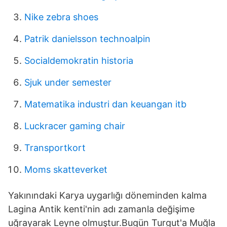
Nike zebra shoes
Patrik danielsson technoalpin
Socialdemokratin historia
Sjuk under semester
Matematika industri dan keuangan itb
Luckracer gaming chair
Transportkort
Moms skatteverket
Yakınındaki Karya uygarlığı döneminden kalma
Lagina Antik kenti'nin adı zamanla değişime
uğrayarak Leyne olmuştur.Bugün Turgut'a Muğla