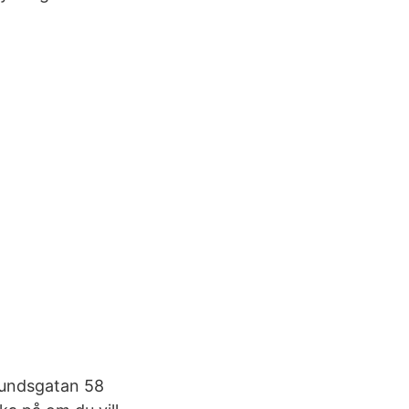
lundsgatan 58