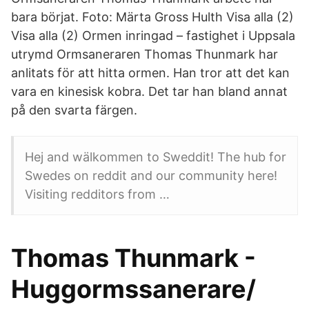
bara börjat. Foto: Märta Gross Hulth Visa alla (2)
Visa alla (2) Ormen inringad – fastighet i Uppsala
utrymd Ormsaneraren Thomas Thunmark har
anlitats för att hitta ormen. Han tror att det kan
vara en kinesisk kobra. Det tar han bland annat
på den svarta färgen.
Hej and wälkommen to Sweddit! The hub for
Swedes on reddit and our community here!
Visiting redditors from …
Thomas Thunmark -
Huggormssanerare/