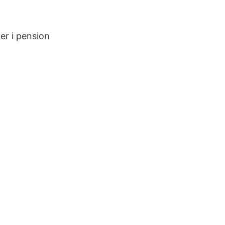
er i pension