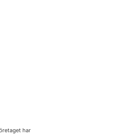
öretaget har