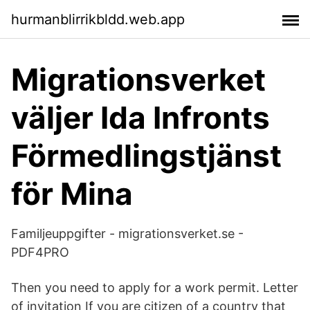
hurmanblirrikbldd.web.app
Migrationsverket
väljer Ida Infronts
Förmedlingstjänst
för Mina
Familjeuppgifter - migrationsverket.se -
PDF4PRO
Then you need to apply for a work permit. Letter
of invitation If you are citizen of a country that