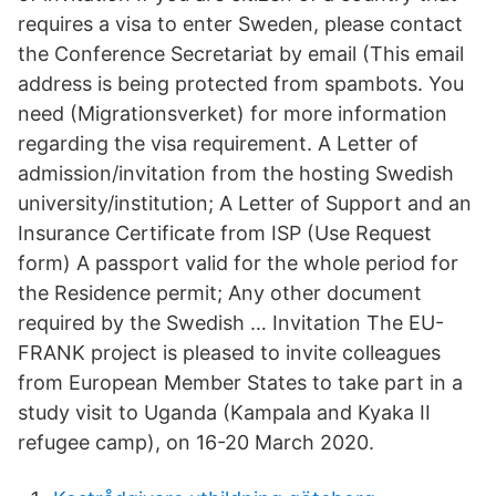
requires a visa to enter Sweden, please contact
the Conference Secretariat by email (This email
address is being protected from spambots. You
need (Migrationsverket) for more information
regarding the visa requirement. A Letter of
admission/invitation from the hosting Swedish
university/institution; A Letter of Support and an
Insurance Certificate from ISP (Use Request
form) A passport valid for the whole period for
the Residence permit; Any other document
required by the Swedish … Invitation The EU-
FRANK project is pleased to invite colleagues
from European Member States to take part in a
study visit to Uganda (Kampala and Kyaka II
refugee camp), on 16-20 March 2020.