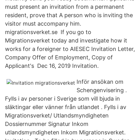
must present an invitation from a permanent
resident, prove that A person who is inviting the
visitor must accompany him.
migrationsverket.se If you go to
Migrationsverket today and investigate how it
works for a foreigner to AIESEC Invitation Letter,
Company Offer of Employment, Copy of
Applicant's Dec 16, 2019 Invitation.
Inför ansökan om
Schengenvisering .
Fylls i av personer i Sverige som vill bjuda in
släktingar eller vänner från utlandet . Fylls i av
Migrationsverket/ Utlandsmyndigheten
Dossiernummer Signatur Inkom
utlandsmyndigheten Inkom Migrationsverket.