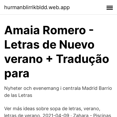
hurmanblirrikbldd.web.app
Amaia Romero -
Letras de Nuevo
verano + Tradução
para
Nyheter och evenemang i centrala Madrid Barrio
de las Letras
Ver más ideas sobre sopa de letras, verano,
letras de verano. 2021-04-09 · Zahara - Piscinas