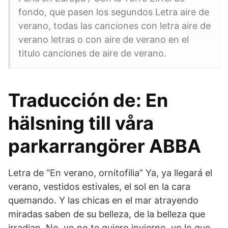
fondo, que pasen los segundos Letra aire de
verano, todas las canciones con letra aire de
verano letras o con aire de verano en el
titulo canciones de aire de verano.
Traducción de: En
hälsning till våra
parkarrangörer ABBA
Letra de “En verano, ornitofilia” Ya, ya llegará el
verano, vestidos estivales, el sol en la cara
quemando. Y las chicas en el mar atrayendo
miradas saben de su belleza, de la belleza que
irradian. No, yo no te quiero invierno, yo lo que