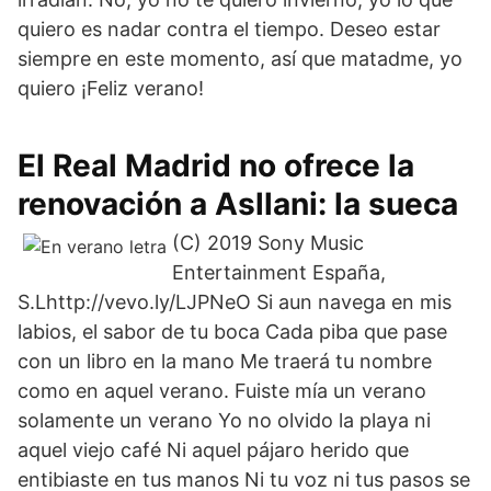
quiero es nadar contra el tiempo. Deseo estar
siempre en este momento, así que matadme, yo
quiero ¡Feliz verano!
El Real Madrid no ofrece la
renovación a Asllani: la sueca
(C) 2019 Sony Music
Entertainment España,
S.Lhttp://vevo.ly/LJPNeO Si aun navega en mis
labios, el sabor de tu boca Cada piba que pase
con un libro en la mano Me traerá tu nombre
como en aquel verano. Fuiste mía un verano
solamente un verano Yo no olvido la playa ni
aquel viejo café Ni aquel pájaro herido que
entibiaste en tus manos Ni tu voz ni tus pasos se