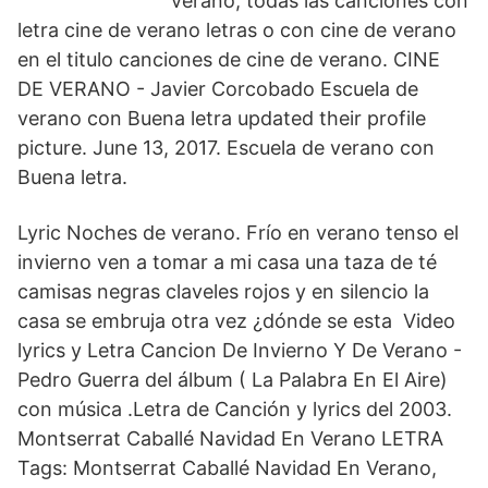
verano, todas las canciones con
letra cine de verano letras o con cine de verano
en el titulo canciones de cine de verano. CINE
DE VERANO - Javier Corcobado Escuela de
verano con Buena letra updated their profile
picture. June 13, 2017. Escuela de verano con
Buena letra.
Lyric Noches de verano. Frío en verano tenso el
invierno ven a tomar a mi casa una taza de té
camisas negras claveles rojos y en silencio la
casa se embruja otra vez ¿dónde se esta Video
lyrics y Letra Cancion De Invierno Y De Verano -
Pedro Guerra del álbum ( La Palabra En El Aire)
con música .Letra de Canción y lyrics del 2003.
Montserrat Caballé Navidad En Verano LETRA
Tags: Montserrat Caballé Navidad En Verano,