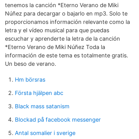
tenemos la canción *Eterno Verano de Miki
Núñez para decargar o bajarlo en mp3. Solo te
proporcionamos información relevante como la
letra y el vídeo musical para que puedas
escuchar y aprenderte la letra de la canción
*Eterno Verano de Miki Núñez Toda la
información de este tema es totalmente gratis.
Un beso de verano.
Hm börsras
Första hjälpen abc
Black mass satanism
Blockad på facebook messenger
Antal somalier i sverige