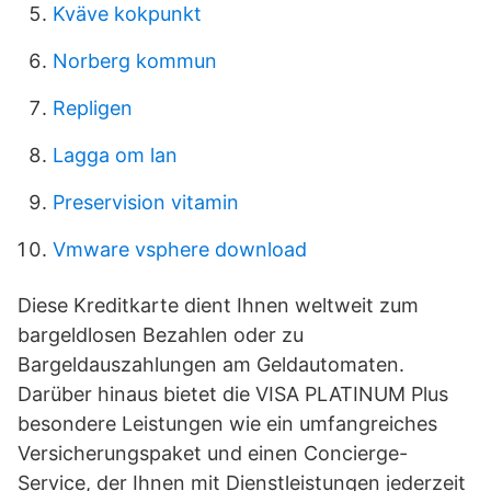
Kväve kokpunkt
Norberg kommun
Repligen
Lagga om lan
Preservision vitamin
Vmware vsphere download
Diese Kreditkarte dient Ihnen weltweit zum
bargeldlosen Bezahlen oder zu
Bargeldauszahlungen am Geldautomaten.
Darüber hinaus bietet die VISA PLATINUM Plus
besondere Leistungen wie ein umfangreiches
Versicherungspaket und einen Concierge-
Service, der Ihnen mit Dienstleistungen jederzeit