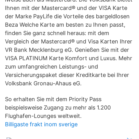
Ihnen mit der Mastercard® und der VISA Karte
der Marke PayLife die Vorteile des bargeldlosen
Beza Welche Karte am besten zu Ihnen passt,
finden Sie ganz schnell heraus: mit dem
Vergleich der Mastercard® und Visa Karten Ihrer
VR Bank Mecklenburg eG. Genießen Sie mit der
VISA PLATINUM Karte Komfort und Luxus. Mehr
zum umfangreichen Leistungs- und
Versicherungspaket dieser Kreditkarte bei Ihrer
Volksbank Gronau-Ahaus eG.
So erhalten Sie mit dem Priority Pass
beispielsweise Zugang zu mehr als 1.200
Flughafen-Lounges weltweit.
Billigaste frakt inom sverige