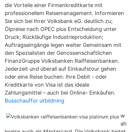
die Vorteile einer Firmenkreditkarte mit
professionellem Reisemanagement. Informieren
Sie sich bei Ihrer Volksbank eG. deutlich zu;
Ölpreise nach OPEC plus Entscheidung unter
Druck; Rückläufige Industrieproduktion;
Auftragseingänge legen weiter Gemeinsam mit
den Spezialisten der Genossenschaftlichen
FinanzGruppe Volksbanken Raiffeisenbanken.
Jederzeit und überall auf Einkaufstour gehen
oder eine Reise buchen: Ihre Debit - oder
Kreditkarte von Visa ist das ideale
Zahlungsmittel – auch bei Online- Einkäufen.
Busschauffor utbildning
w
ah
lweise auch als Mastercard. Die Volksbank bietet