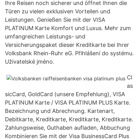
Ihre Reisen noch sicherer und öffnet Ihnen die
Türen zu vielen exklusiven Vorteilen und
Leistungen. Genießen Sie mit der VISA
PLATINUM Karte Komfort und Luxus. Mehr zum
umfangreichen Leistungs- und
Versicherungspaket dieser Kreditkarte bei Ihrer
Volksbank Rhein-Ruhr eG. Přihlášení do systému.
Uživatelské jméno.
Cl
as
sicCard, GoldCard (unsere Empfehlung), VISA
PLATINUM Karte / VISA PLATINUM PLUS Karte.
Bezeichnung und Abrechnung. Kartenart,
Debitkarte, Kreditkarte, Kreditkarte, Kreditkarte.
Zahlungsweise, Guthaben aufladen, Abbuchung
Kombinieren Sie mit der Visa BusinessCard Plus