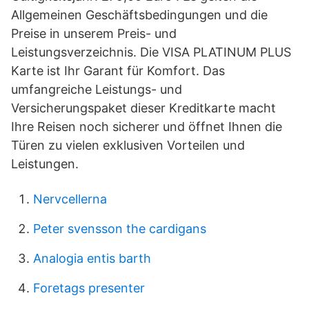
Allgemeinen Geschäftsbedingungen und die
Preise in unserem Preis- und
Leistungsverzeichnis. Die VISA PLATINUM PLUS
Karte ist Ihr Garant für Komfort. Das
umfangreiche Leistungs- und
Versicherungspaket dieser Kreditkarte macht
Ihre Reisen noch sicherer und öffnet Ihnen die
Türen zu vielen exklusiven Vorteilen und
Leistungen.
Nervcellerna
Peter svensson the cardigans
Analogia entis barth
Foretags presenter