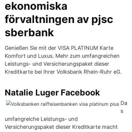
ekonomiska
förvaltningen av pjsc
sberbank
Genießen Sie mit der VISA PLATINUM Karte
Komfort und Luxus. Mehr zum umfangreichen
Leistungs- und Versicherungspaket dieser
Kreditkarte bei Ihrer Volksbank Rhein-Ruhr eG.
Natalie Luger Facebook
Da
s
umfangreiche Leistungs- und
Versicherungspaket dieser Kreditkarte macht