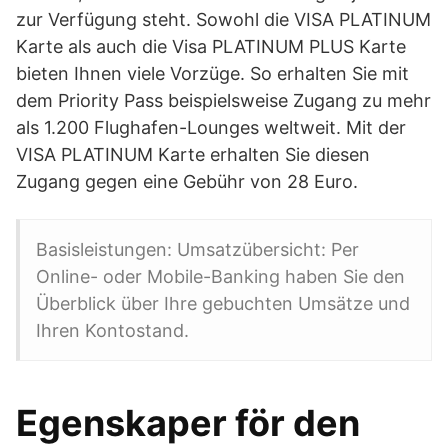
zur Verfügung steht. Sowohl die VISA PLATINUM
Karte als auch die Visa PLATINUM PLUS Karte
bieten Ihnen viele Vorzüge. So erhalten Sie mit
dem Priority Pass beispielsweise Zugang zu mehr
als 1.200 Flughafen-Lounges weltweit. Mit der
VISA PLATINUM Karte erhalten Sie diesen
Zugang gegen eine Gebühr von 28 Euro.
Basisleistungen: Umsatzübersicht: Per
Online- oder Mobile-Banking haben Sie den
Überblick über Ihre gebuchten Umsätze und
Ihren Kontostand.
Egenskaper för den