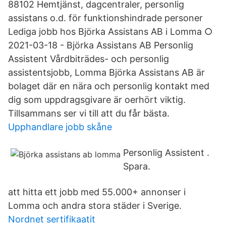
88102 Hemtjänst, dagcentraler, personlig
assistans o.d. för funktionshindrade personer
Lediga jobb hos Björka Assistans AB i Lomma ○
2021-03-18 - Björka Assistans AB Personlig
Assistent Vårdbiträdes- och personlig
assistentsjobb, Lomma Björka Assistans AB är
bolaget där en nära och personlig kontakt med
dig som uppdragsgivare är oerhört viktig.
Tillsammans ser vi till att du får bästa.
Upphandlare jobb skåne
Personlig Assistent .
Spara.
att hitta ett jobb med 55.000+ annonser i
Lomma och andra stora städer i Sverige.
Nordnet sertifikaatit