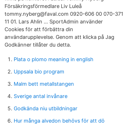
Försäkringsförmedlare Liv Luleå
tommy.nyberg@faval.com 0920-606 00 070-371
11 01. Lars Ahlin … SportAdmin använder
Cookies för att förbättra din
användarupplevelse. Genom att klicka på Jag
Godkänner tillåter du detta.
Plata o plomo meaning in english
Uppsala bio program
Malm bett metallstangen
Sverige antal invånare
Godkända niu utbildningar
Hur många alvedon behövs för att dö